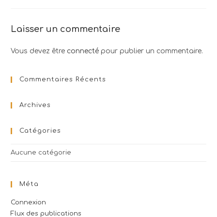
Laisser un commentaire
Vous devez être
connecté
pour publier un commentaire.
Commentaires Récents
Archives
Catégories
Aucune catégorie
Méta
Connexion
Flux des publications