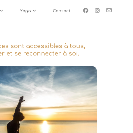
Yoga
Contact
es sont accessibles à tous,
er et se reconnecter à soi.