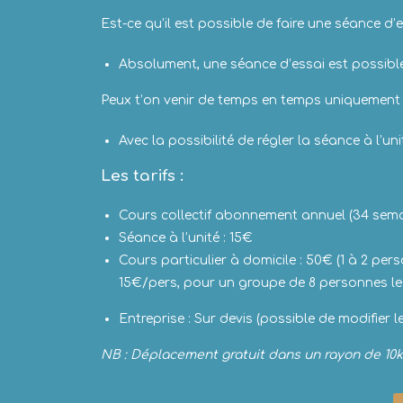
Est-ce qu’il est possible de faire une séance d’
Absolument, une séance d’essai est possib
Peux t’on venir de temps en temps uniquement
Avec la possibilité de régler la séance à l’u
Les tarifs :
Cours collectif abonnement annuel (34 semai
Séance à l’unité : 15€
Cours particulier à domicile : 50€ (1 à 2 p
15€/pers, pour un groupe de 8 personnes le 
Entreprise : Sur devis (possible de modifier 
NB : Déplacement gratuit dans un rayon de 10k