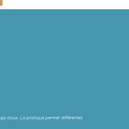
oga doux. La pratique permet différentes