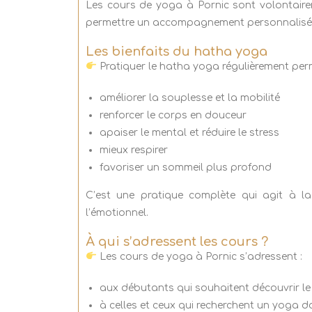
Les cours de yoga à Pornic sont volontaire
permettre un accompagnement personnalisé 
Les bienfaits du hatha yoga
Pratiquer le hatha yoga régulièrement perm
améliorer la souplesse et la mobilité
renforcer le corps en douceur
apaiser le mental et réduire le stress
mieux respirer
favoriser un sommeil plus profond
C’est une pratique complète qui agit à la
l’émotionnel.
À qui s’adressent les cours ?
Les cours de yoga à Pornic s’adressent :
aux débutants qui souhaitent découvrir l
à celles et ceux qui recherchent un yoga 