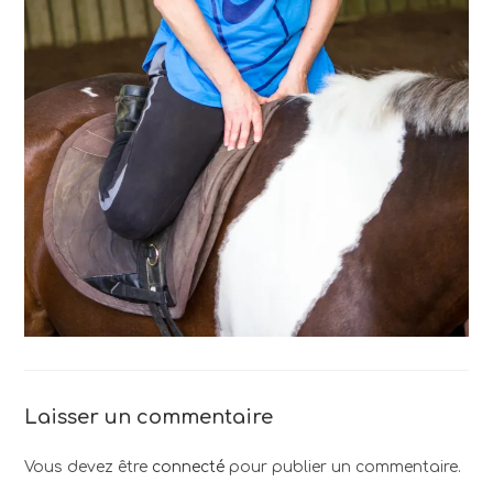
Laisser un commentaire
Vous devez être
connecté
pour publier un commentaire.