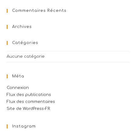
Commentaires Récents
Archives
Catégories
Aucune catégorie
Méta
Connexion
Flux des publications
Flux des commentaires
Site de WordPress-FR
Instagram