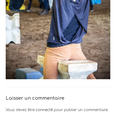
Laisser un commentaire
Vous devez être
connecté
pour publier un commentaire.