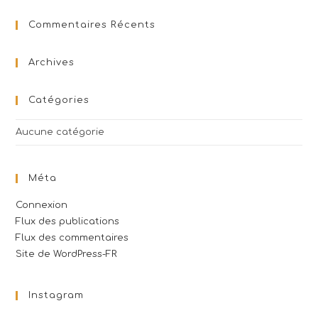
Commentaires Récents
Archives
Catégories
Aucune catégorie
Méta
Connexion
Flux des publications
Flux des commentaires
Site de WordPress-FR
Instagram