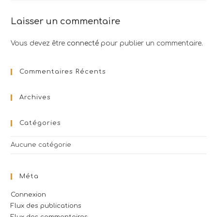
Laisser un commentaire
Vous devez être
connecté
pour publier un commentaire.
Commentaires Récents
Archives
Catégories
Aucune catégorie
Méta
Connexion
Flux des publications
Flux des commentaires