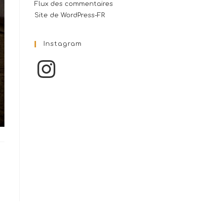
Flux des commentaires
Site de WordPress-FR
Instagram
Instagram