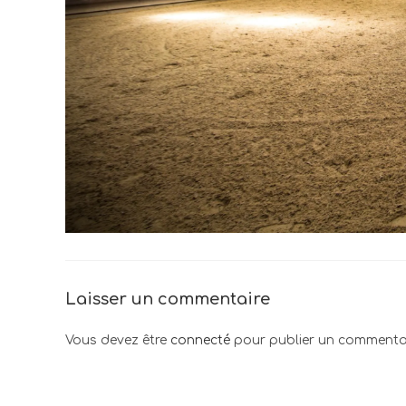
Laisser un commentaire
Vous devez être
connecté
pour publier un commentai