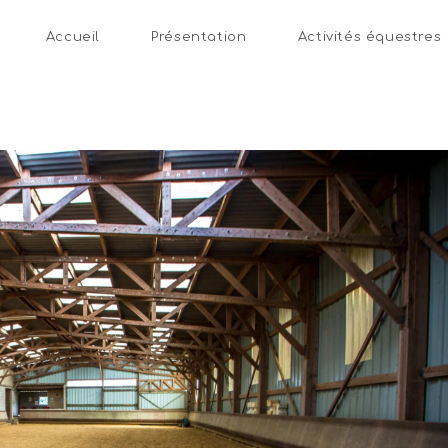
Accueil
Présentation
Activités équestres