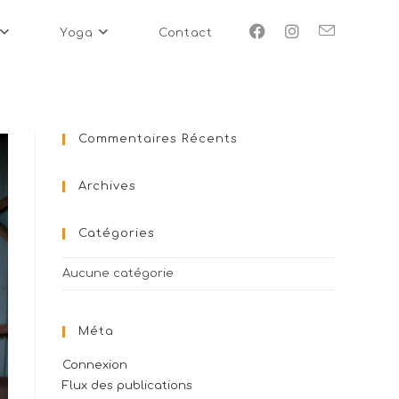
Yoga
Contact
Commentaires Récents
Archives
Catégories
Aucune catégorie
Méta
Connexion
Flux des publications