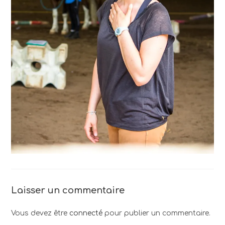
Laisser un commentaire
Vous devez être
connecté
pour publier un commentaire.