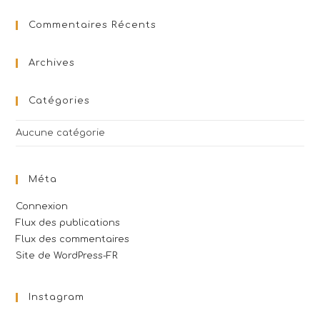
Commentaires Récents
Archives
Catégories
Aucune catégorie
Méta
Connexion
Flux des publications
Flux des commentaires
Site de WordPress-FR
Instagram