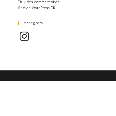
Flux des commentaires
Site de WordPress-FR
Instagram
Instagram