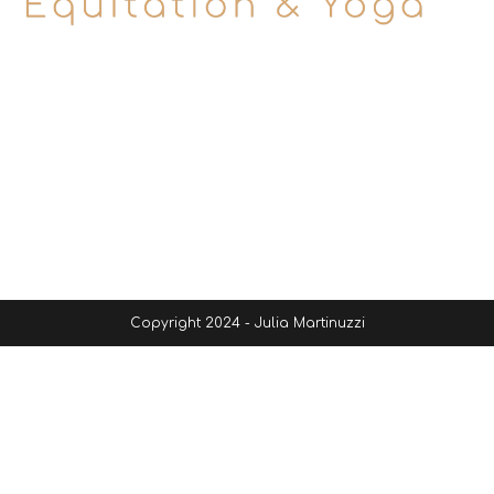
Copyright 2024 - Julia Martinuzzi