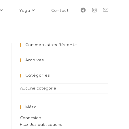
Yoga
Contact
Commentaires Récents
Archives
Catégories
Aucune catégorie
Méta
Connexion
Flux des publications