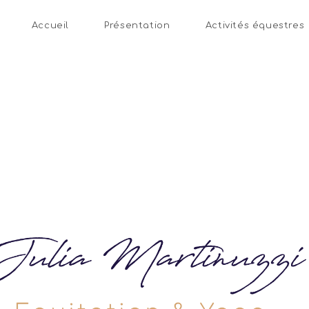
Accueil
Présentation
Activités équestres