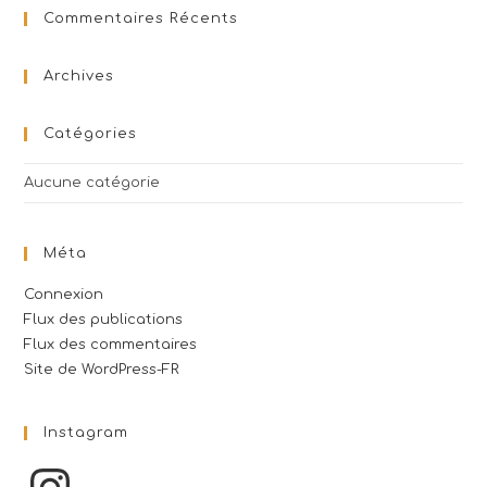
Commentaires Récents
Archives
Catégories
Aucune catégorie
Méta
Connexion
Flux des publications
Flux des commentaires
Site de WordPress-FR
Instagram
Instagram