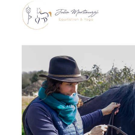
Skip
to
content