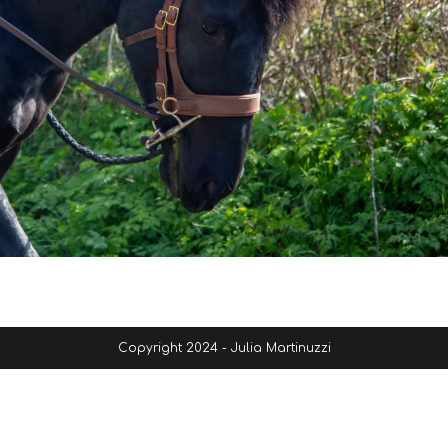
Copyright 2024 - Julia Martinuzzi