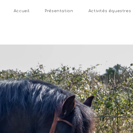
Accueil
Présentation
Activités équestres