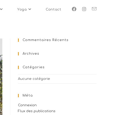
Yoga
Contact
Commentaires Récents
Archives
Catégories
Aucune catégorie
Méta
Connexion
Flux des publications