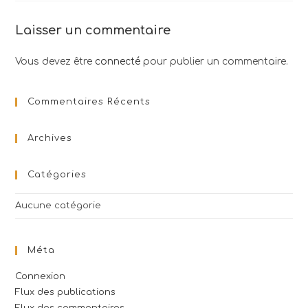
Laisser un commentaire
Vous devez être
connecté
pour publier un commentaire.
Commentaires Récents
Archives
Catégories
Aucune catégorie
Méta
Connexion
Flux des publications
Flux des commentaires