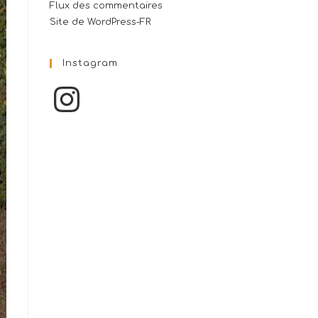
Flux des commentaires
Site de WordPress-FR
Instagram
Instagram