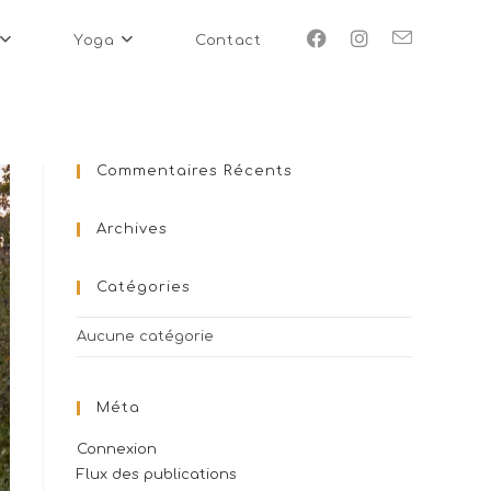
Yoga
Contact
Commentaires Récents
Archives
Catégories
Aucune catégorie
Méta
Connexion
Flux des publications