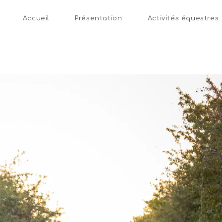
Accueil
Présentation
Activités équestres