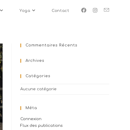
Yoga
Contact
Commentaires Récents
Archives
Catégories
Aucune catégorie
Méta
Connexion
Flux des publications