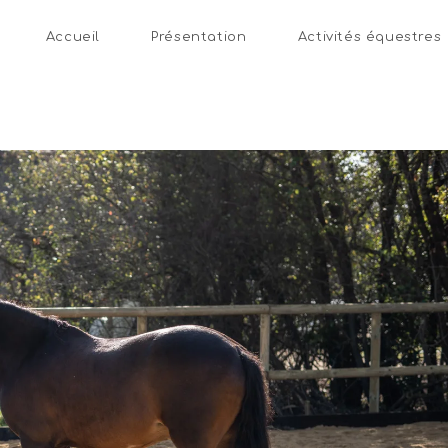
Accueil
Présentation
Activités équestres