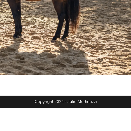
Copyright 2024 - Julia Martinuzzi