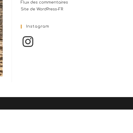
Flux des commentaires
Site de WordPress-FR
Instagram
Instagram