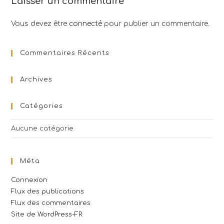
Laisser un commentaire
Vous devez être
connecté
pour publier un commentaire.
Commentaires Récents
Archives
Catégories
Aucune catégorie
Méta
Connexion
Flux des publications
Flux des commentaires
Site de WordPress-FR