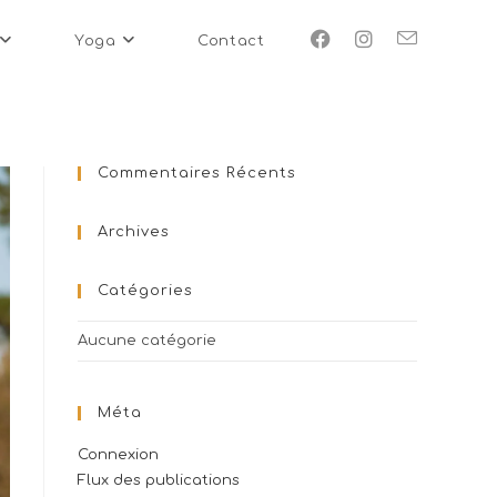
Yoga
Contact
Commentaires Récents
Archives
Catégories
Aucune catégorie
Méta
Connexion
Flux des publications