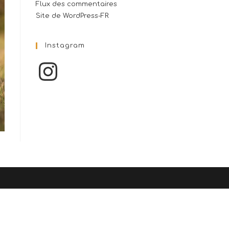
Flux des commentaires
Site de WordPress-FR
Instagram
Instagram