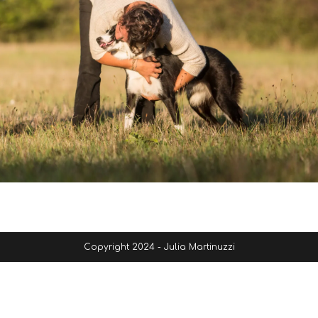
Copyright 2024 - Julia Martinuzzi