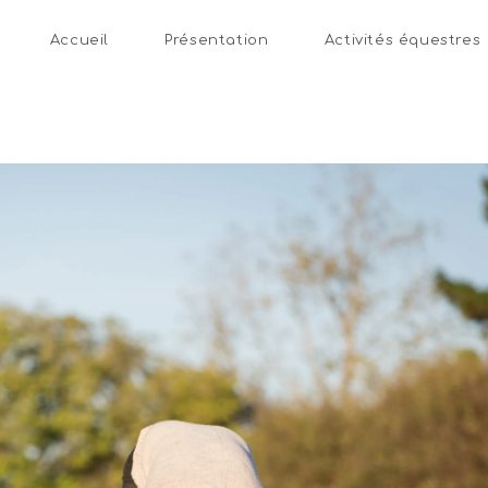
Accueil
Présentation
Activités équestres