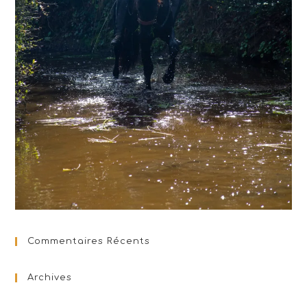
Commentaires Récents
Archives