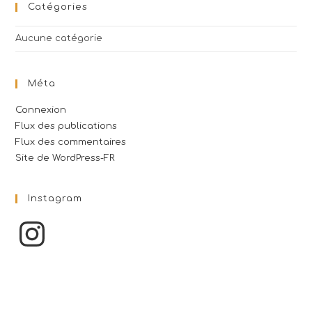
Catégories
Aucune catégorie
Méta
Connexion
Flux des publications
Flux des commentaires
Site de WordPress-FR
Instagram
Instagram