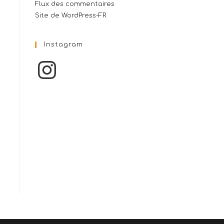
Flux des commentaires
Site de WordPress-FR
Instagram
Instagram