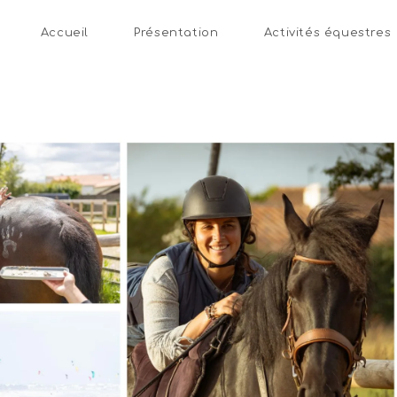
Accueil
Présentation
Activités équestres