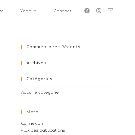
Yoga
Contact
Commentaires Récents
Archives
Catégories
Aucune catégorie
Méta
Connexion
Flux des publications