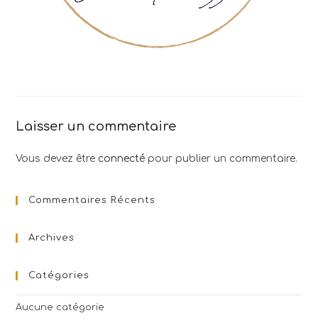
Laisser un commentaire
Vous devez être
connecté
pour publier un commentaire.
Commentaires Récents
Archives
Catégories
Aucune catégorie